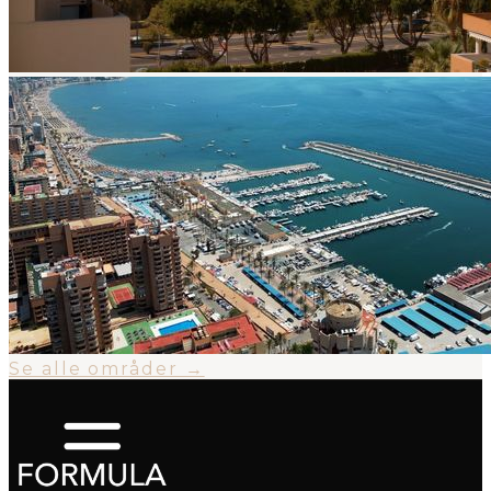
Se alle områder →