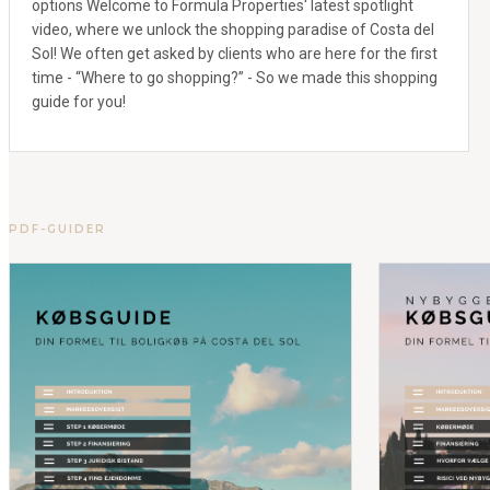
options Welcome to Formula Properties' latest spotlight
video, where we unlock the shopping paradise of Costa del
Sol! We often get asked by clients who are here for the first
time - “Where to go shopping?” - So we made this shopping
guide for you!
PDF-GUIDER