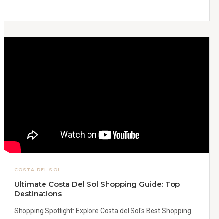
COSTA DEL SOL
Ultimate Costa Del Sol Shopping Guide: Top
Destinations
Shopping Spotlight: Explore Costa del Sol's Best Shopping