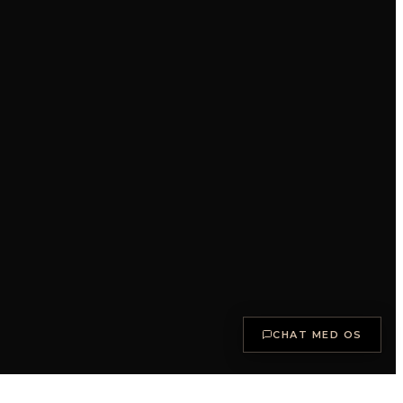
CHAT MED OS