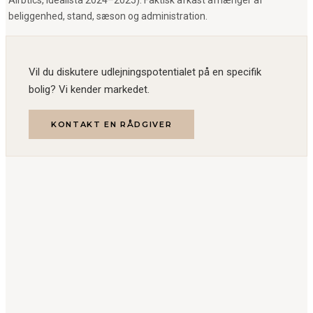
beliggenhed, stand, sæson og administration.
Vil du diskutere udlejningspotentialet på en specifik
bolig? Vi kender markedet.
KONTAKT EN RÅDGIVER