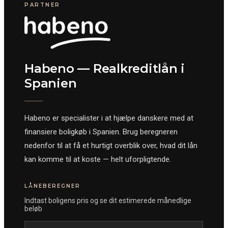
PARTNER
Habeno — Realkreditlån i
Spanien
Habeno er specialister i at hjælpe danskere med at
finansiere boligkøb i Spanien. Brug beregneren
nedenfor til at få et hurtigt overblik over, hvad dit lån
kan komme til at koste — helt uforpligtende.
LÅNEBEREGNER
Indtast boligens pris og se dit estimerede månedlige
beløb