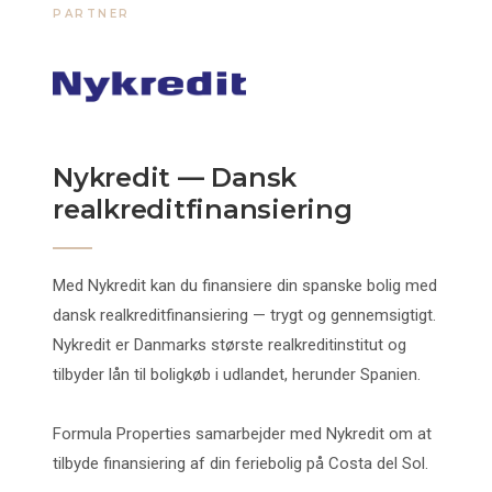
PARTNER
Nykredit — Dansk
realkreditfinansiering
Med Nykredit kan du finansiere din spanske bolig med
dansk realkreditfinansiering — trygt og gennemsigtigt.
Nykredit er Danmarks største realkreditinstitut og
tilbyder lån til boligkøb i udlandet, herunder Spanien.
Formula Properties samarbejder med Nykredit om at
tilbyde finansiering af din feriebolig på Costa del Sol.