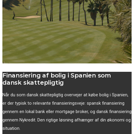
Finansiering af bolig i Spanien som
dansk skattepligtig
Når du som dansk skattepligtig overvejer at købe bolig i Spanien,
er der typisk to relevante finansieringsveje: spansk finansiering
gennem en lokal bank eller mortgage broker, og dansk finansiering
gennem Nykredit. Den rigtige løsning afhænger af din økonomi og
situation.