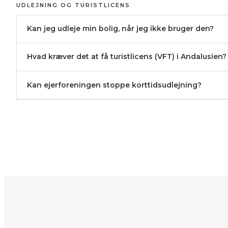
UDLEJNING OG TURISTLICENS
Kan jeg udleje min bolig, når jeg ikke bruger den?
Hvad kræver det at få turistlicens (VFT) i Andalusien?
Kan ejerforeningen stoppe korttidsudlejning?