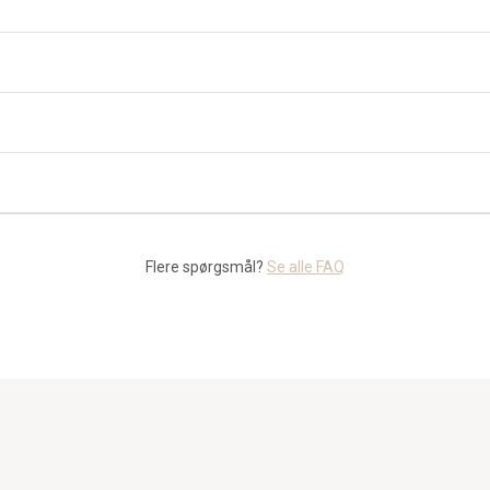
Flere spørgsmål?
Se alle FAQ