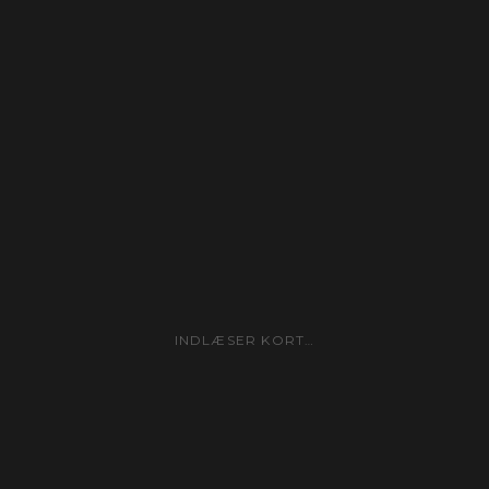
INDLÆSER KORT…