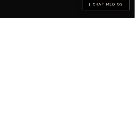
CHAT MED OS