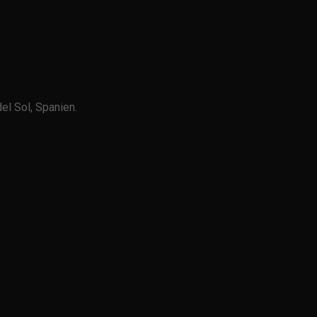
l Sol, Spanien.