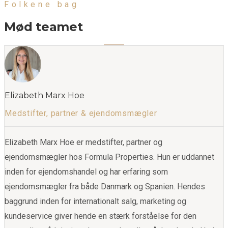
Folkene bag
Mød teamet
Elizabeth Marx Hoe
Medstifter, partner & ejendomsmægler
Elizabeth Marx Hoe er medstifter, partner og
ejendomsmægler hos Formula Properties. Hun er uddannet
inden for ejendomshandel og har erfaring som
ejendomsmægler fra både Danmark og Spanien. Hendes
baggrund inden for internationalt salg, marketing og
kundeservice giver hende en stærk forståelse for den