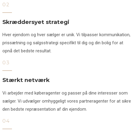
02
Skræddersyet strategi
Hver ejendom og hver sælger er unik. Vi tilpasser kommunikation,
prissætning og salgsstrategi specifikt til dig og din bolig for at
opnå det bedste resultat.
03
Stærkt netværk
Vi arbejder med køberagenter og passer på dine interesser som
sælger. Vi udvælger omhyggeligt vores partneragenter for at sikre
den bedste repræsentation af din ejendom.
04