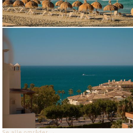
Se alle områder →