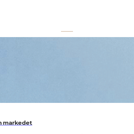
om markedet