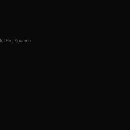
l Sol, Spanien.