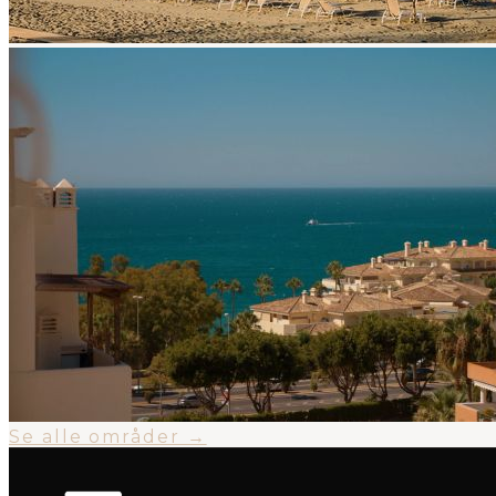
Se alle områder →