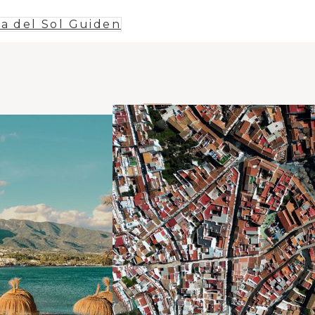
ta del Sol Guiden