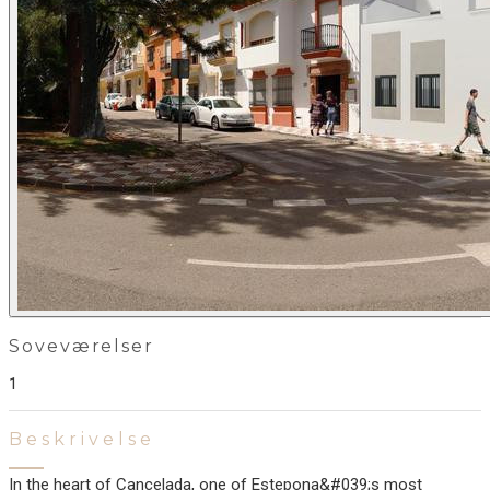
Soveværelser
1
Beskrivelse
In the heart of Cancelada, one of Estepona&#039;s most