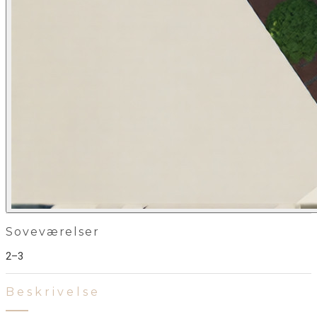
Soveværelser
2–3
Beskrivelse