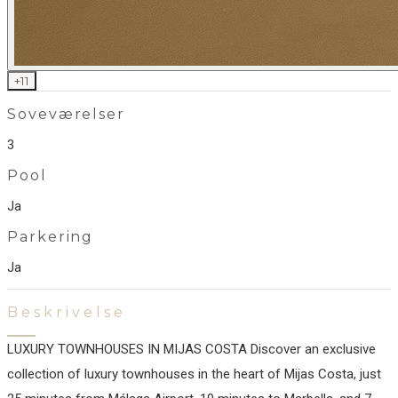
+
11
Soveværelser
3
Pool
Ja
Parkering
Ja
Beskrivelse
LUXURY TOWNHOUSES IN MIJAS COSTA Discover an exclusive
collection of luxury townhouses in the heart of Mijas Costa, just