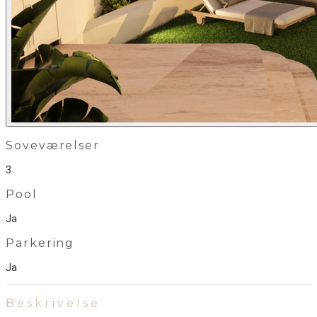
Soveværelser
3
Pool
Ja
Parkering
Ja
Beskrivelse