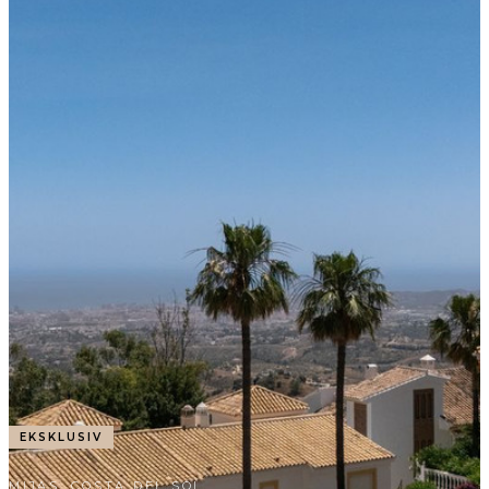
EKSKLUSIV
MIJAS, COSTA DEL SOL