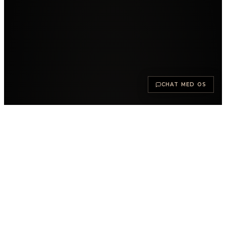
CHAT MED OS