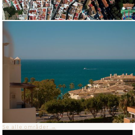
Se alle områder →